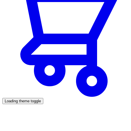
Loading theme toggle